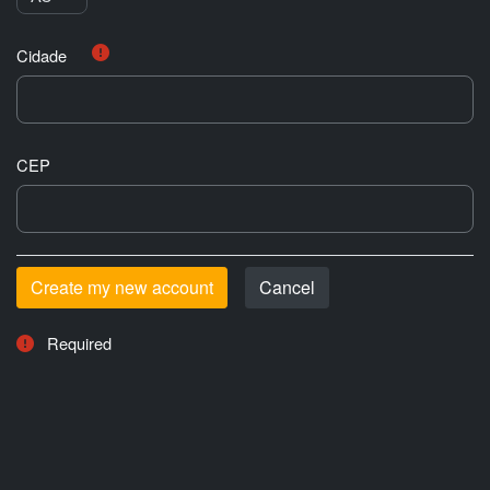
Cidade
CEP
Required