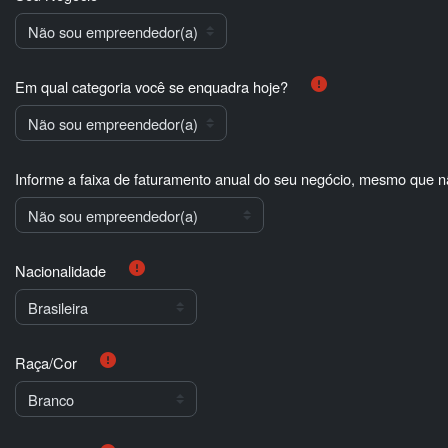
Em qual categoria você se enquadra hoje?
Informe a faixa de faturamento anual do seu negócio, mesmo que nã
Nacionalidade
Raça/Cor