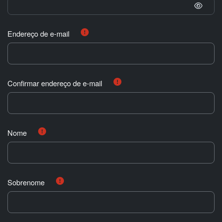
Endereço de e-mail
Confirmar endereço de e-mail
Nome
Sobrenome