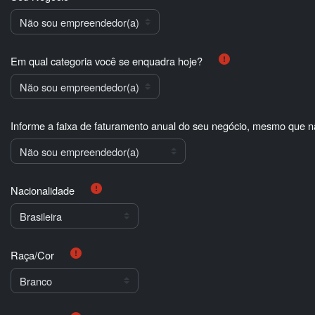
Em qual categoria você se enquadra hoje?
Informe a faixa de faturamento anual do seu negócio, mesmo que nã
Nacionalidade
Raça/Cor